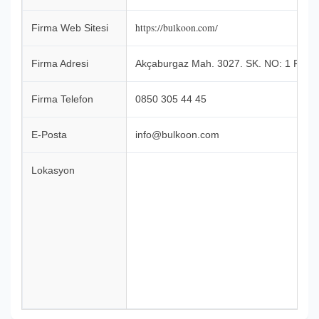
https://bulkoon.com/
Firma Web Sitesi
Firma Adresi
Akçaburgaz Mah. 3027. SK. NO: 1 F Esen
Firma Telefon
0850 305 44 45
E-Posta
info@bulkoon.com
Lokasyon