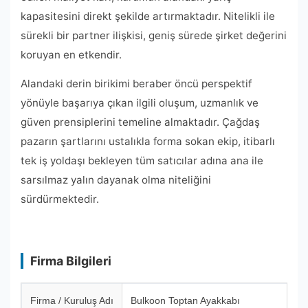
kapasitesini direkt şekilde artırmaktadır. Nitelikli ile
sürekli bir partner ilişkisi, geniş sürede şirket değerini
koruyan en etkendir.
Alandaki derin birikimi beraber öncü perspektif
yönüyle başarıya çıkan ilgili oluşum, uzmanlık ve
güven prensiplerini temeline almaktadır. Çağdaş
pazarın şartlarını ustalıkla forma sokan ekip, itibarlı
tek iş yoldaşı bekleyen tüm satıcılar adına ana ile
sarsılmaz yalın dayanak olma niteliğini
sürdürmektedir.
Firma Bilgileri
Firma / Kuruluş Adı
Bulkoon Toptan Ayakkabı