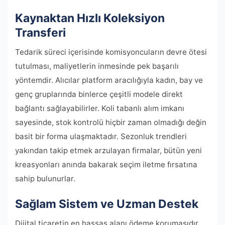
Kaynaktan Hızlı Koleksiyon
Transferi
Tedarik süreci içerisinde komisyoncuların devre ötesi
tutulması, maliyetlerin inmesinde pek başarılı
yöntemdir. Alıcılar platform aracılığıyla kadın, bay ve
genç gruplarında binlerce çeşitli modele direkt
bağlantı sağlayabilirler. Koli tabanlı alım imkanı
sayesinde, stok kontrolü hiçbir zaman olmadığı değin
basit bir forma ulaşmaktadır. Sezonluk trendleri
yakından takip etmek arzulayan firmalar, bütün yeni
kreasyonları anında bakarak seçim iletme fırsatına
sahip bulunurlar.
Sağlam Sistem ve Uzman Destek
Dijital ticaretin en hassas alanı ödeme korumasıdır.