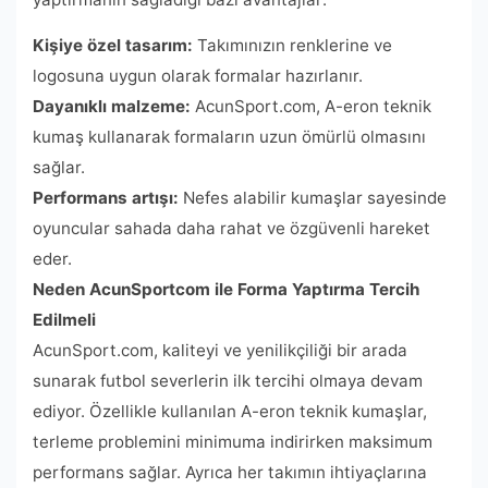
Kişiye özel tasarım:
Takımınızın renklerine ve
logosuna uygun olarak formalar hazırlanır.
Dayanıklı malzeme:
AcunSport.com, A-eron teknik
kumaş kullanarak formaların uzun ömürlü olmasını
sağlar.
Performans artışı:
Nefes alabilir kumaşlar sayesinde
oyuncular sahada daha rahat ve özgüvenli hareket
eder.
Neden AcunSportcom ile Forma Yaptırma Tercih
Edilmeli
AcunSport.com, kaliteyi ve yenilikçiliği bir arada
sunarak futbol severlerin ilk tercihi olmaya devam
ediyor. Özellikle kullanılan A-eron teknik kumaşlar,
terleme problemini minimuma indirirken maksimum
performans sağlar. Ayrıca her takımın ihtiyaçlarına