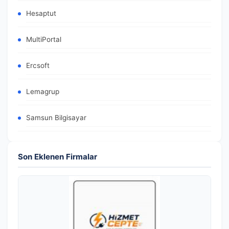
Hesaptut
MultiPortal
Ercsoft
Lemagrup
Samsun Bilgisayar
Son Eklenen Firmalar