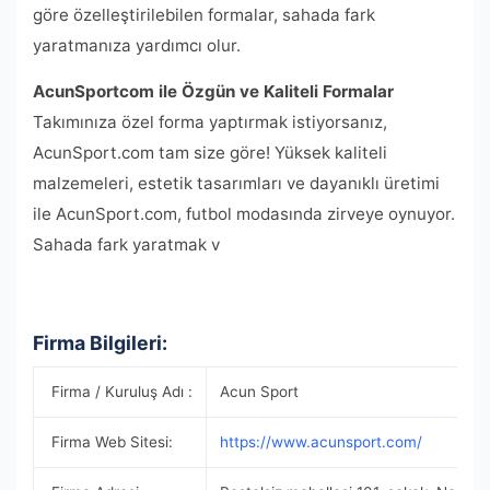
göre özelleştirilebilen formalar, sahada fark
yaratmanıza yardımcı olur.
AcunSportcom ile Özgün ve Kaliteli Formalar
Takımınıza özel forma yaptırmak istiyorsanız,
AcunSport.com tam size göre! Yüksek kaliteli
malzemeleri, estetik tasarımları ve dayanıklı üretimi
ile AcunSport.com, futbol modasında zirveye oynuyor.
Sahada fark yaratmak v
Firma Bilgileri:
Firma / Kuruluş Adı :
Acun Sport
Firma Web Sitesi:
https://www.acunsport.com/