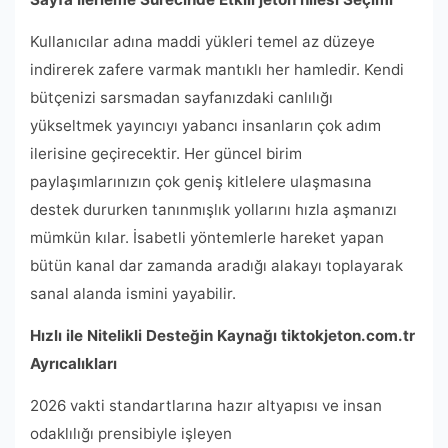
Kullanıcılar adına maddi yükleri temel az düzeye
indirerek zafere varmak mantıklı her hamledir. Kendi
bütçenizi sarsmadan sayfanızdaki canlılığı
yükseltmek yayıncıyı yabancı insanların çok adım
ilerisine geçirecektir. Her güncel birim
paylaşımlarınızın çok geniş kitlelere ulaşmasına
destek dururken tanınmışlık yollarını hızla aşmanızı
mümkün kılar. İsabetli yöntemlerle hareket yapan
bütün kanal dar zamanda aradığı alakayı toplayarak
sanal alanda ismini yayabilir.
Hızlı ile Nitelikli Desteğin Kaynağı tiktokjeton.com.tr
Ayrıcalıkları
2026 vakti standartlarına hazır altyapısı ve insan
odaklılığı prensibiyle işleyen