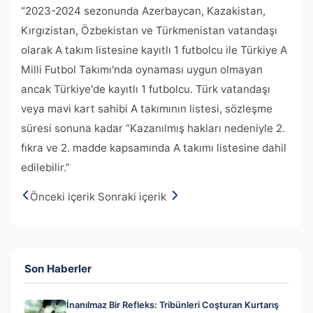
“2023-2024 sezonunda Azerbaycan, Kazakistan,
Kırgızistan, Özbekistan ve Türkmenistan vatandaşı
olarak A takım listesine kayıtlı 1 futbolcu ile Türkiye A
Milli Futbol Takımı'nda oynaması uygun olmayan
ancak Türkiye'de kayıtlı 1 futbolcu. Türk vatandaşı
veya mavi kart sahibi A takımının listesi, sözleşme
süresi sonuna kadar “Kazanılmış hakları nedeniyle 2.
fıkra ve 2. madde kapsamında A takımı listesine dahil
edilebilir.”
Önceki içerik
Sonraki içerik
Son Haberler
İnanılmaz Bir Refleks: Tribünleri Coşturan Kurtarış