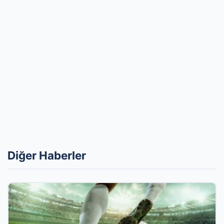
Diğer Haberler