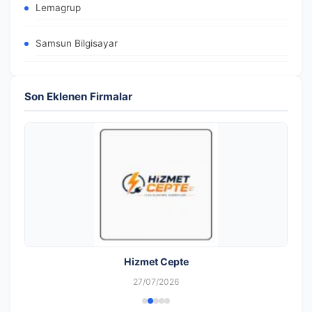
Lemagrup
Samsun Bilgisayar
Son Eklenen Firmalar
Hizmet Cepte
27/07/2026