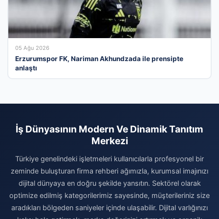
05 Ağu 2026
Erzurumspor FK, Nariman Akhundzada ile prensipte
anlaştı
İş Dünyasının Modern Ve Dinamik Tanıtım
Merkezi
Türkiye genelindeki işletmeleri kullanıcılarla profesyonel bir
zeminde buluşturan firma rehberi ağımızla, kurumsal imajınızı
dijital dünyaya en doğru şekilde yansıtın. Sektörel olarak
optimize edilmiş kategorilerimiz sayesinde, müşterileriniz size
aradıkları bölgeden saniyeler içinde ulaşabilir. Dijital varlığınızı