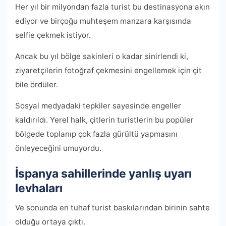
Her yıl bir milyondan fazla turist bu destinasyona akın
ediyor ve birçoğu muhteşem manzara karşısında
selfie çekmek istiyor.
Ancak bu yıl bölge sakinleri o kadar sinirlendi ki,
ziyaretçilerin fotoğraf çekmesini engellemek için çit
bile ördüler.
Sosyal medyadaki tepkiler sayesinde engeller
kaldırıldı. Yerel halk, çitlerin turistlerin bu popüler
bölgede toplanıp çok fazla gürültü yapmasını
önleyeceğini umuyordu.
İspanya sahillerinde yanlış uyarı
levhaları
Ve sonunda en tuhaf turist baskılarından birinin sahte
olduğu ortaya çıktı.