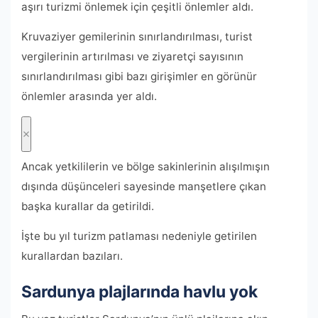
aşırı turizmi önlemek için çeşitli önlemler aldı.
Kruvaziyer gemilerinin sınırlandırılması, turist
vergilerinin artırılması ve ziyaretçi sayısının
sınırlandırılması gibi bazı girişimler en görünür
önlemler arasında yer aldı.
Ancak yetkililerin ve bölge sakinlerinin alışılmışın
dışında düşünceleri sayesinde manşetlere çıkan
başka kurallar da getirildi.
İşte bu yıl turizm patlaması nedeniyle getirilen
kurallardan bazıları.
Sardunya plajlarında havlu yok