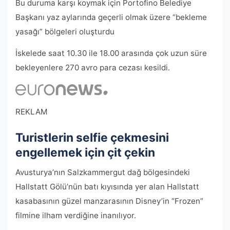
Bu duruma karşı koymak için Portofino Belediye
Başkanı yaz aylarında geçerli olmak üzere “bekleme
yasağı” bölgeleri oluşturdu
İskelede saat 10.30 ile 18.00 arasında çok uzun süre
bekleyenlere 270 avro para cezası kesildi.
REKLAM
Turistlerin selfie çekmesini
engellemek için çit çekin
Avusturya’nın Salzkammergut dağ bölgesindeki
Hallstatt Gölü’nün batı kıyısında yer alan Hallstatt
kasabasının güzel manzarasının Disney’in “Frozen”
filmine ilham verdiğine inanılıyor.