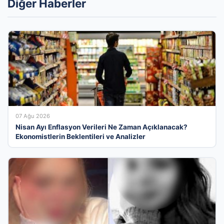
Diğer Haberler
07 Ağu 2026
Nisan Ayı Enflasyon Verileri Ne Zaman Açıklanacak?
Ekonomistlerin Beklentileri ve Analizler