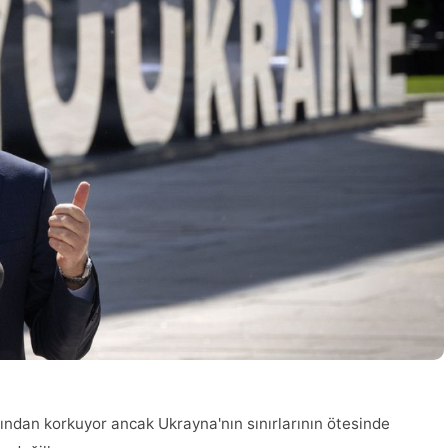
ağından korkuyor ancak Ukrayna'nın sınırlarının ötesinde