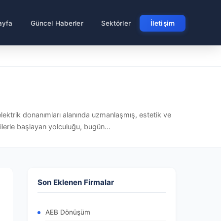
ayfa
Güncel Haberler
Sektörler
İletişim
lektrik donanımları alanında uzmanlaşmış, estetik ve
cilerle başlayan yolculuğu, bugün...
Son Eklenen Firmalar
AEB Dönüşüm