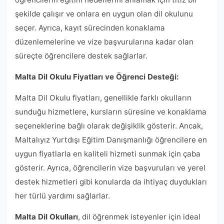
şekilde çalışır ve onlara en uygun olan dil okulunu
seçer. Ayrıca, kayıt sürecinden konaklama
düzenlemelerine ve vize başvurularına kadar olan
süreçte öğrencilere destek sağlarlar.
Malta Dil Okulu Fiyatları ve Öğrenci Desteği:
Malta Dil Okulu fiyatları, genellikle farklı okulların
sunduğu hizmetlere, kursların süresine ve konaklama
seçeneklerine bağlı olarak değişiklik gösterir. Ancak,
Maltalıyız Yurtdışı Eğitim Danışmanlığı öğrencilere en
uygun fiyatlarla en kaliteli hizmeti sunmak için çaba
gösterir. Ayrıca, öğrencilerin vize başvuruları ve yerel
destek hizmetleri gibi konularda da ihtiyaç duydukları
her türlü yardımı sağlarlar.
Malta Dil Okulları
, dil öğrenmek isteyenler için ideal