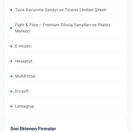
Tuva Savunma Sanayi ve Ticaret Limited Şirketi
Fight & Flow – Premium Dövüş Sanatları ve Pilates
Merkezi
E-İmzacı
Hesaptut
MultiPortal
Ercsoft
Lemagrup
Son Eklenen Firmalar