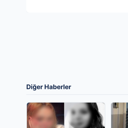
Diğer Haberler