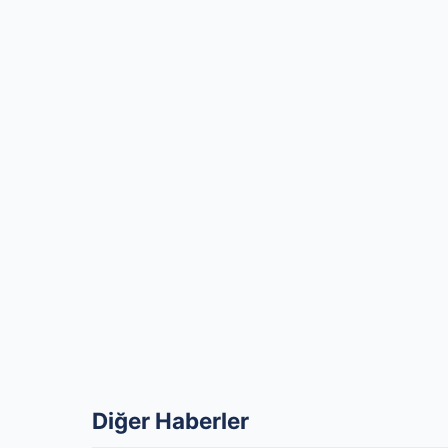
Diğer Haberler