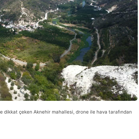
le dikkat çeken Aknehir mahallesi, drone ile hava tarafından