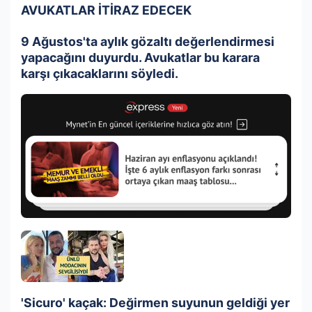
AVUKATLAR İTİRAZ EDECEK
9 Ağustos'ta aylık gözaltı değerlendirmesi
yapacağını duyurdu. Avukatlar bu karara
karşı çıkacaklarını söyledi.
'Sicuro' kaçak: Değirmen suyunun geldiği yer