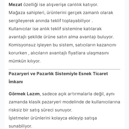
Mezat
özelliği ise alışverişe canlılık katıyor.
Mağaza sahipleri, ürünlerini gerçek zamanlı olarak
sergileyerek anında teklif toplayabiliyor .
Kullanıcılar ise anlık teklif sistemine katılarak
avantajlı şekilde ürüne satın alma avantajı buluyor.
Komisyonsuz işleyen bu sistem, satıcıların kazancını
korurken , alıcıların avantajlı fiyatlara ulaşmasını
mümkün kılıyor.
Pazaryeri ve Pazarlık Sistemiyle Esnek Ticaret
İmkanı
Görmek Lazım
, sadece açık artırmalarla değil, aynı
zamanda klasik pazaryeri modelinde de kullanıcılarına
risksiz bir satış süreci sunuyor.
İşletmeler ürünlerini kolayca ekleyip satışa
sunabiliyor.