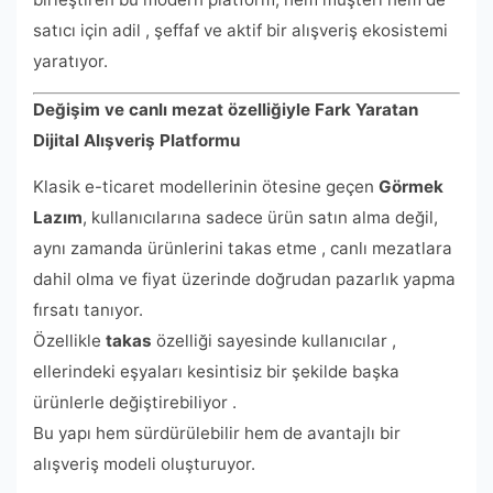
satıcı için adil , şeffaf ve aktif bir alışveriş ekosistemi
yaratıyor.
Değişim ve canlı mezat özelliğiyle Fark Yaratan
Dijital Alışveriş Platformu
Klasik e-ticaret modellerinin ötesine geçen
Görmek
Lazım
, kullanıcılarına sadece ürün satın alma değil,
aynı zamanda ürünlerini takas etme , canlı mezatlara
dahil olma ve fiyat üzerinde doğrudan pazarlık yapma
fırsatı tanıyor.
Özellikle
takas
özelliği sayesinde kullanıcılar ,
ellerindeki eşyaları kesintisiz bir şekilde başka
ürünlerle değiştirebiliyor .
Bu yapı hem sürdürülebilir hem de avantajlı bir
alışveriş modeli oluşturuyor.