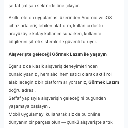
şeffaf çalışan sektörde öne çıkıyor.
Akıllı telefon uygulaması üzerinden Android ve iOS
cihazlarla erişilebilen platform, kullanıcı dostu
arayüzüyle kolay kullanım sunarken, kullanıcı
bilgilerini şifreli sistemlerle güvenli tutuyor.
Alışverişte geleceği Görmek Lazım ile yaşayın
Eğer siz de klasik alışveriş deneyimlerinden
bunaldıysanız , hem alıcı hem satıcı olarak aktif rol
alabileceğiniz bir platform arıyorsanız,
Görmek Lazım
doğru adres .
Şeffaf yapısıyla alışverişin geleceğini bugünden
yaşamaya başlayın .
Mobil uygulamayı kullanarak siz de bu online
dünyanın bir parçası olun — çünkü alışverişte artık