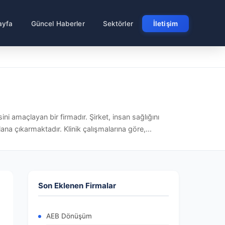
ayfa
Güncel Haberler
Sektörler
İletişim
ini amaçlayan bir firmadır. Şirket, insan sağlığını
ana çıkarmaktadır. Klinik çalışmalarına göre,...
Son Eklenen Firmalar
AEB Dönüşüm