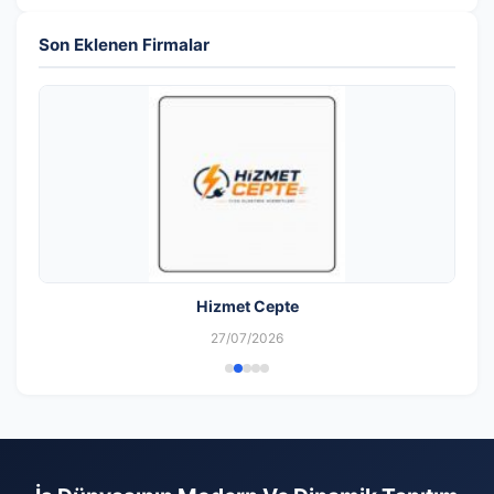
Son Eklenen Firmalar
Hizmet Cepte
27/07/2026