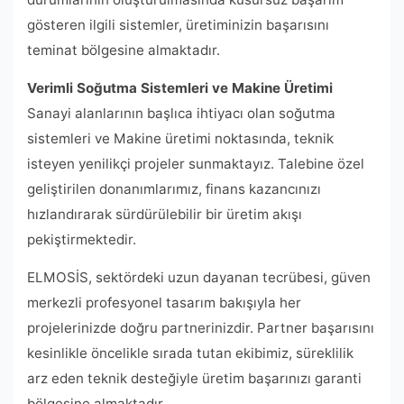
gösteren ilgili sistemler, üretiminizin başarısını
teminat bölgesine almaktadır.
Verimli Soğutma Sistemleri ve Makine Üretimi
Sanayi alanlarının başlıca ihtiyacı olan soğutma
sistemleri ve Makine üretimi noktasında, teknik
isteyen yenilikçi projeler sunmaktayız. Talebine özel
geliştirilen donanımlarımız, finans kazancınızı
hızlandırarak sürdürülebilir bir üretim akışı
pekiştirmektedir.
ELMOSİS, sektördeki uzun dayanan tecrübesi, güven
merkezli profesyonel tasarım bakışıyla her
projelerinizde doğru partnerinizdir. Partner başarısını
kesinlikle öncelikle sırada tutan ekibimiz, süreklilik
arz eden teknik desteğiyle üretim başarınızı garanti
bölgesine almaktadır.