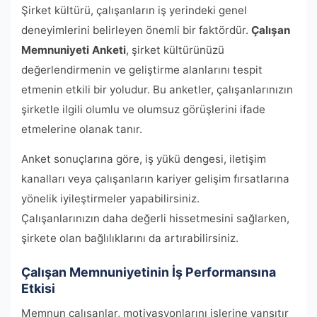
Şirket kültürü, çalışanların iş yerindeki genel
deneyimlerini belirleyen önemli bir faktördür.
Çalışan
Memnuniyeti Anketi
, şirket kültürünüzü
değerlendirmenin ve geliştirme alanlarını tespit
etmenin etkili bir yoludur. Bu anketler, çalışanlarınızın
şirketle ilgili olumlu ve olumsuz görüşlerini ifade
etmelerine olanak tanır.
Anket sonuçlarına göre, iş yükü dengesi, iletişim
kanalları veya çalışanların kariyer gelişim fırsatlarına
yönelik iyileştirmeler yapabilirsiniz.
Çalışanlarınızın daha değerli hissetmesini sağlarken,
şirkete olan bağlılıklarını da artırabilirsiniz.
Çalışan Memnuniyetinin İş Performansına
Etkisi
Memnun çalışanlar, motivasyonlarını işlerine yansıtır