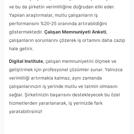
ve bu da şirketin verimliliğine doğrudan etki eder.
Yapılan araştırmalar, mutlu çalışanların iş
performansını %20-25 oranında artırabildiğini
göstermektedir.
Çalışan Memnuniyeti Anketi
,
çalışanların sorunlarını çözerek iş ortamını daha cazip
hale getirir.
Digital Institute
, çalışan memnuniyetini ölçmek ve
geliştirmek için profesyonel çözümler sunar. Yalnızca
verimliliği artırmakla kalmaz, aynı zamanda
çalışanlarınızın iş yerinde mutlu ve tatmin olmasını
sağlar. Şirketinizin başarısını destekleyecek bu özel
hizmetlerden yararlanarak, iş yerinizde fark
yaratabilirsiniz!