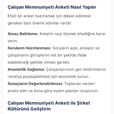
Çalışan Memnuniyeti Anketi Nasıl Yapılır
Etkili bir anket hazırlamak için dikkat edilmesi
gereken bazı önemli adımlar vardır:
Amaç Belirleme:
Anketin neyi ölçmek istediğine karar
verin.
Soruların Hazırlanması:
Soruların açık, anlaşılır ve
çalışanların görüşlerini net bir şekilde ifade
edebileceği şekilde olması gerekir.
Anonimlik Sağlama:
Çalışanlarınızın geri bildirimlerini
rahatça paylaşabilmesi için anonimlik sunun.
Sonuçların Değerlendirilmesi:
Toplanan verileri
analiz edin ve buna göre eylem planları oluşturun.
Çalışan Memnuniyeti Anketi ile Şirket
Kültürünü Geliştirin