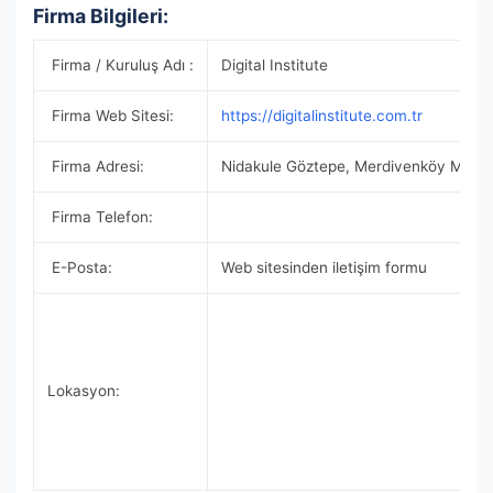
Firma Bilgileri:
Firma / Kuruluş Adı :
Digital Institute
Firma Web Sitesi:
https://digitalinstitute.com.tr
Firma Adresi:
Nidakule Göztepe, Merdivenköy Mahalle
Firma Telefon:
E-Posta:
Web sitesinden iletişim formu
Lokasyon: