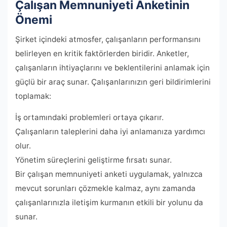
Çalışan Memnuniyeti Anketinin
Önemi
Şirket içindeki atmosfer, çalışanların performansını
belirleyen en kritik faktörlerden biridir. Anketler,
çalışanların ihtiyaçlarını ve beklentilerini anlamak için
güçlü bir araç sunar. Çalışanlarınızın geri bildirimlerini
toplamak:
İş ortamındaki problemleri ortaya çıkarır.
Çalışanların taleplerini daha iyi anlamanıza yardımcı
olur.
Yönetim süreçlerini geliştirme fırsatı sunar.
Bir çalışan memnuniyeti anketi uygulamak, yalnızca
mevcut sorunları çözmekle kalmaz, aynı zamanda
çalışanlarınızla iletişim kurmanın etkili bir yolunu da
sunar.