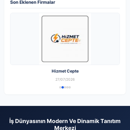
Son Eklenen Firmalar
Hizmet Cepte
27/07/2026
İş Dünyasının Modern Ve Dinamik Tanıtım
Merkezi