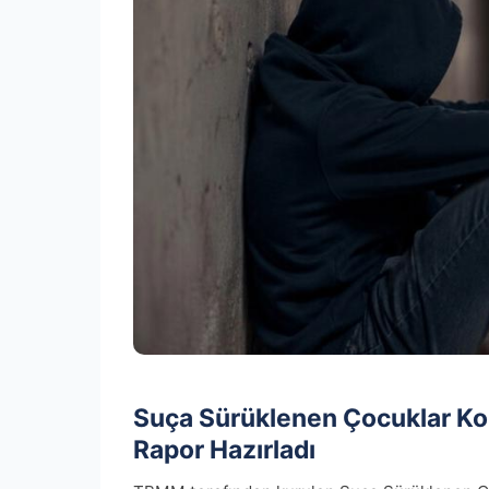
Suça Sürüklenen Çocuklar K
Rapor Hazırladı