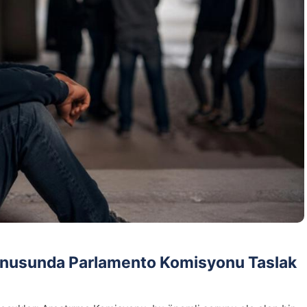
onusunda Parlamento Komisyonu Taslak