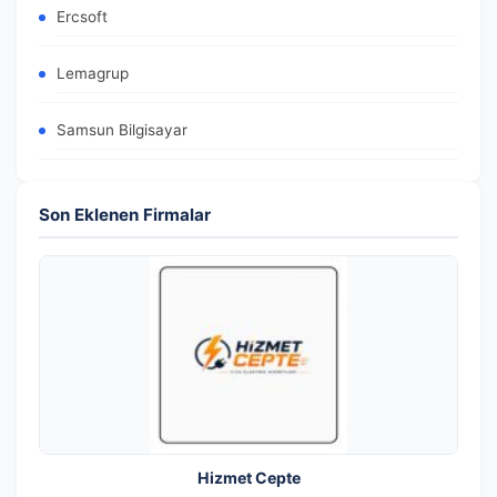
Ercsoft
Lemagrup
Samsun Bilgisayar
Son Eklenen Firmalar
Hizmet Cepte