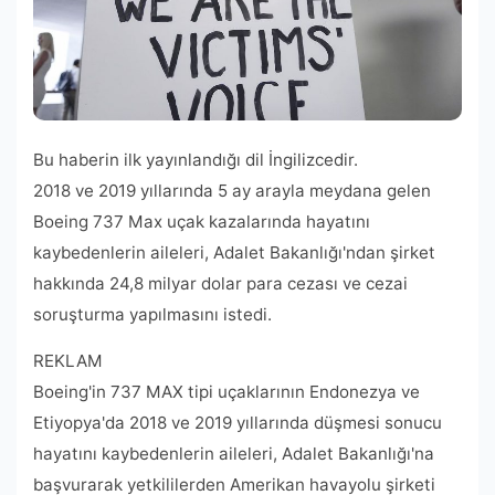
Bu haberin ilk yayınlandığı dil İngilizcedir.
2018 ve 2019 yıllarında 5 ay arayla meydana gelen
Boeing 737 Max uçak kazalarında hayatını
kaybedenlerin aileleri, Adalet Bakanlığı'ndan şirket
hakkında 24,8 milyar dolar para cezası ve cezai
soruşturma yapılmasını istedi.
REKLAM
Boeing'in 737 MAX tipi uçaklarının Endonezya ve
Etiyopya'da 2018 ve 2019 yıllarında düşmesi sonucu
hayatını kaybedenlerin aileleri, Adalet Bakanlığı'na
başvurarak yetkililerden Amerikan havayolu şirketi