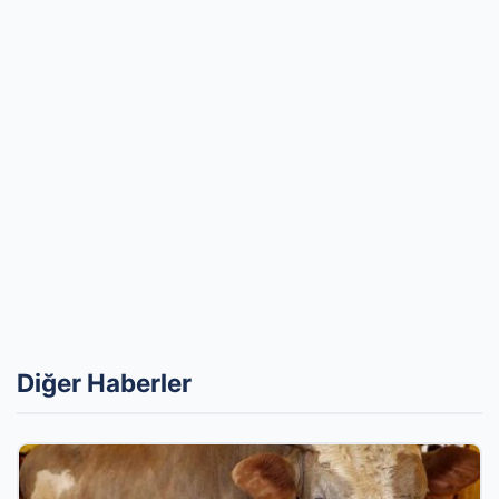
Diğer Haberler