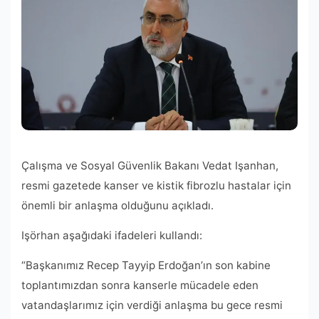
Çalışma ve Sosyal Güvenlik Bakanı Vedat Işanhan,
resmi gazetede kanser ve kistik fibrozlu hastalar için
önemli bir anlaşma olduğunu açıkladı.
Işörhan aşağıdaki ifadeleri kullandı:
“Başkanımız Recep Tayyip Erdoğan’ın son kabine
toplantımızdan sonra kanserle mücadele eden
vatandaşlarımız için verdiği anlaşma bu gece resmi