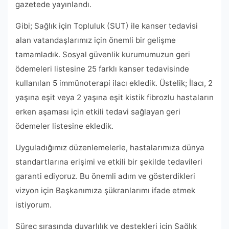
gazetede yayınlandı.
Gibi; Sağlık için Topluluk (SUT) ile kanser tedavisi
alan vatandaşlarımız için önemli bir gelişme
tamamladık. Sosyal güvenlik kurumumuzun geri
ödemeleri listesine 25 farklı kanser tedavisinde
kullanılan 5 immünoterapi ilacı ekledik. Üstelik; İlacı, 2
yaşına eşit veya 2 yaşına eşit kistik fibrozlu hastaların
erken aşaması için etkili tedavi sağlayan geri
ödemeler listesine ekledik.
Uyguladığımız düzenlemelerle, hastalarımıza dünya
standartlarına erişimi ve etkili bir şekilde tedavileri
garanti ediyoruz. Bu önemli adım ve gösterdikleri
vizyon için Başkanımıza şükranlarımı ifade etmek
istiyorum.
Süreç sırasında duyarlılık ve destekleri için Sağlık