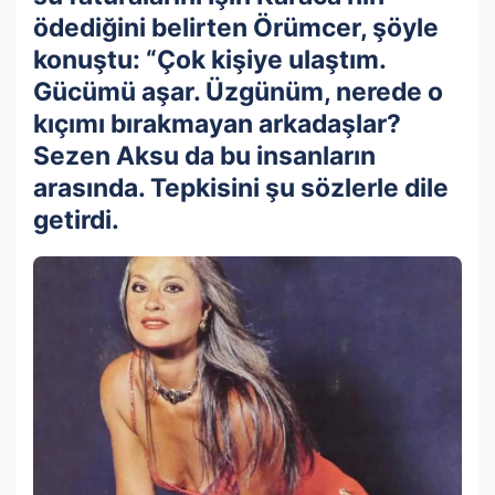
ödediğini belirten Örümcer, şöyle
konuştu: “Çok kişiye ulaştım.
Gücümü aşar. Üzgünüm, nerede o
kıçımı bırakmayan arkadaşlar?
Sezen Aksu da bu insanların
arasında. Tepkisini şu sözlerle dile
getirdi.