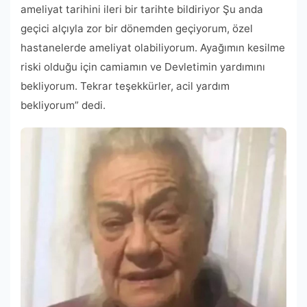
ameliyat tarihini ileri bir tarihte bildiriyor Şu anda
geçici alçıyla zor bir dönemden geçiyorum, özel
hastanelerde ameliyat olabiliyorum. Ayağımın kesilme
riski olduğu için camiamın ve Devletimin yardımını
bekliyorum. Tekrar teşekkürler, acil yardım
bekliyorum” dedi.