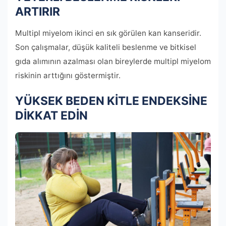
ARTIRIR
Multipl miyelom ikinci en sık görülen kan kanseridir.
Son çalışmalar, düşük kaliteli beslenme ve bitkisel
gıda alımının azalması olan bireylerde multipl miyelom
riskinin arttığını göstermiştir.
YÜKSEK BEDEN KİTLE ENDEKSİNE
DİKKAT EDİN