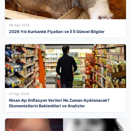
08 Ağu 2026
2026 Yılı Kurbanlık Fiyatları ve İl İl Güncel Bilgiler
07 Ağu 2026
Nisan Ayı Enflasyon Verileri Ne Zaman Açıklanacak?
Ekonomistlerin Beklentileri ve Analizler