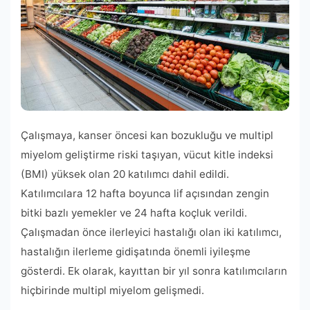
Çalışmaya, kanser öncesi kan bozukluğu ve multipl
miyelom geliştirme riski taşıyan, vücut kitle indeksi
(BMI) yüksek olan 20 katılımcı dahil edildi.
Katılımcılara 12 hafta boyunca lif açısından zengin
bitki bazlı yemekler ve 24 hafta koçluk verildi.
Çalışmadan önce ilerleyici hastalığı olan iki katılımcı,
hastalığın ilerleme gidişatında önemli iyileşme
gösterdi. Ek olarak, kayıttan bir yıl sonra katılımcıların
hiçbirinde multipl miyelom gelişmedi.