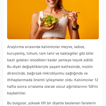
Araştırma sırasında katılımcılar meyve, sebze,
kuruyemiş, tohum, tam tahıl ve baklagiller gibi bitki
bazlı gıdaları istedikleri kadar yemeye teşvik edildi.
Bu diyet değişiklikleriyle yaşam kalitesinde, insülin
direncinde, bağırsak mikrobiyomu sağlığında ve
iltihaplanmada önemli iyileşmeler oldu. Katılımcılar 12
hafta sonra ortalama olarak vücut ağırlıklarının %8'ini
kaybettiler.
Bu bulgular, yüksek lifli bir diyetle beslenen farelerin