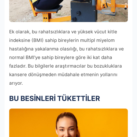
Ek olarak, bu rahatsızlıklara ve yüksek vücut kitle
indeksine (BMI) sahip bireylerin multipl miyelom
hastalığına yakalanma olasılığı, bu rahatsızlıklara ve
normal BMI'ye sahip bireylere göre iki kat daha
fazladır. Bu bilgilerle araştırmacılar bu bozukluklara
kansere dönüşmeden müdahale etmenin yollarını
arıyor.
BU BESİNLERİ TÜKETTİLER