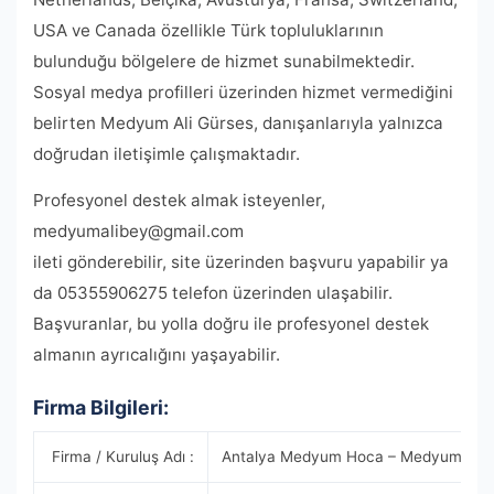
USA ve Canada özellikle Türk topluluklarının
bulunduğu bölgelere de hizmet sunabilmektedir.
Sosyal medya profilleri üzerinden hizmet vermediğini
belirten Medyum Ali Gürses, danışanlarıyla yalnızca
doğrudan iletişimle çalışmaktadır.
Profesyonel destek almak isteyenler,
medyumalibey@gmail.com
ileti gönderebilir, site üzerinden başvuru yapabilir ya
da 05355906275 telefon üzerinden ulaşabilir.
Başvuranlar, bu yolla doğru ile profesyonel destek
almanın ayrıcalığını yaşayabilir.
Firma Bilgileri:
Firma / Kuruluş Adı :
Antalya Medyum Hoca – Medyum Ali 