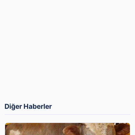
Diğer Haberler