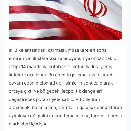
İki ülke arasındaki karmaşık müzakereleri sona
erdiren ve uluslararası kamuoyunun yakından takip
ettiği 14 maddelik mutabakat metni ilk defa geniş
kitlelere açıklandı. Bu önemli gelişme, uzun süredir
devam eden diplomatik girişimlerin sonucu olarak
ortaya çıktı ve bölgedeki jeopolitik dengeleri
değiştirecek potansiyele sahip. ABD ile İran
arasındaki bu anlaşma, tarafların gelecek dönemlerde
uygulayacağı politikaların temelini oluşturacak önemli
maddeleri içeriyor.