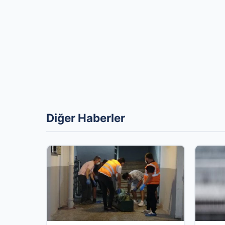
Diğer Haberler